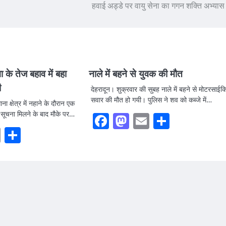
हवाई अड्डे पर वायु सेना का गगन शक्ति अभ्यास
ा के तेज बहाव में बहा
नाले में बहने से युवक की मौत
ी
देहरादून। शुक्रवार की सुबह नाले में बहने से मोटरसाई
सवार की मौत हो गयी। पुलिस ने शव को कब्जे में…
 क्षेत्र में नहाने के दौरान एक
। सूचना मिलने के बाद मौके पर…
Facebook
Mastodon
Email
Share
ook
stodon
Email
Share