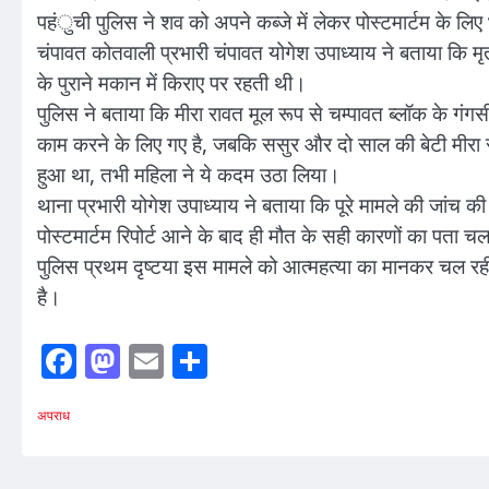
पहंुची पुलिस ने शव को अपने कब्जे में लेकर पोस्टमार्टम के लि
चंपावत कोतवाली प्रभारी चंपावत योगेश उपाध्याय ने बताया कि 
के पुराने मकान में किराए पर रहती थी।
पुलिस ने बताया कि मीरा रावत मूल रूप से चम्पावत ब्लॉक के गंगसीर
काम करने के लिए गए है, जबकि ससुर और दो साल की बेटी मीरा 
हुआ था, तभी महिला ने ये कदम उठा लिया।
थाना प्रभारी योगेश उपाध्याय ने बताया कि पूरे मामले की जांच क
पोस्टमार्टम रिपोर्ट आने के बाद ही मौत के सही कारणों का पता 
पुलिस प्रथम दृष्टया इस मामले को आत्महत्या का मानकर चल रही
है।
Facebook
Mastodon
Email
Share
अपराध