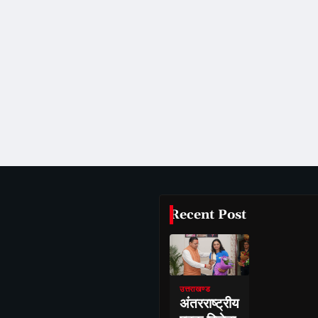
Recent Post
उत्तराखण्ड
अंतरराष्ट्रीय