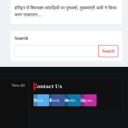
हरिद्वार में शिवभक्त कांवड़ियों पर पुष्पवर्षा, मुख्यमंत्री धामी ने किया
चरण प्रक्षालन…
Search
Search
View All
Contact Us
Twitter
Facebook
LinkedIn
Instagram