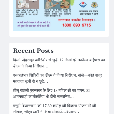
Recent Posts
दिल्ली-देहरादून कॉरिडोर से जुड़ी 12 किमी ग्रीनफील्ड बाईपास का
डीएम ने किया निरीक्षण…
एसआईआर शिविरों का डीएम ने किया निरीक्षण, बोले—कोई पात्र
मतदाता सूची से न छूटे…
तीलू रौतेली पुरस्कार के लिए 13 महिलाओं का चयन, 35
आंगनबाड़ी कार्यकर्तियां भी होंगी सम्मानित…
मसूरी विधानसभा को 17.80 करोड़ की विकास योजनाओं की
सौगात, सीएम धामी ने किया लोकार्पण-शिलान्यास.