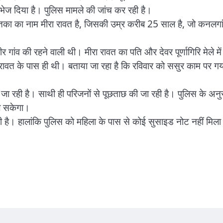
ए भेज दिया है। पुलिस मामले की जांच कर रही है।
मृतका का नाम मीरा रावत है, जिसकी उम्र करीब 25 साल है, जो कनलगा
 गांव की रहने वाली थी। मीरा रावत का पति और देवर पूर्णागिरि मेले में
रावत के पास ही थी। बताया जा रहा है कि रविवार को ससुर काम पर गय
ी जा रही है। साथी ही परिजनों से पूछताछ की जा रही है। पुलिस के अन
चल सकेगा।
 है। हालांकि पुलिस को महिला के पास से कोई सुसाइड नोट नहीं मिला