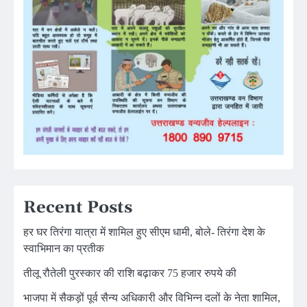
Recent Posts
हर घर तिरंगा यात्रा में शामिल हुए सीएम धामी, बोले- तिरंगा देश के
स्वाभिमान का प्रतीक
तीलू रौतेली पुरस्कार की राशि बढ़ाकर 75 हजार रुपये की
भाजपा में सैकड़ों पूर्व सैन्य अधिकारी और विभिन्न दलों के नेता शामिल,