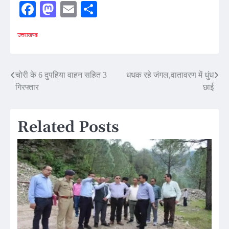
Facebook
Mastodon
Email
Share
उत्तराखण्ड
Post
चोरी के 6 दुपहिया वाहन सहित 3
धधक रहे जंगल,वातावरण में धुंध
गिरफ्तार
छाई
navigation
Related Posts