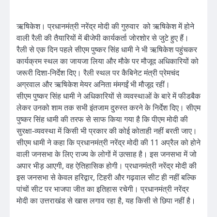
ऋषिकेश। प्रधानमंत्री नरेंद्र मोदी की गुरुवार को ऋषिकेश में होने
वाली रैली की तैयारियों में बीजेपी कार्यकर्ता जोरशोर से जुटे हुए हैं।
रैली से एक दिन पहले सीएम पुष्कर सिंह धामी ने भी ऋषिकेश पहुंचकर
कार्यक्रम स्थल का जायजा लिया और मौके पर मौजूद अधिकारियों को
जरूरी दिशा-निर्देश दिए। रैली स्थल पर कैबिनेट मंत्री प्रेमचंद
अग्रवाल और ऋषिकेश मेयर अनिता मंमगईं भी मौजूद रहीं।
सीएम पुष्कर सिंह धामी ने अधिकारियों से व्यवस्थाओं के बारे में फीडबैक
लेकर उनको शाम तक सभी इंतजाम दुरुस्त करने के निर्देश दिए। सीएम
पुष्कर सिंह धामी की तरफ से साफ किया गया है कि पीएम मोदी की
सुरक्षा-व्यवस्था में किसी भी प्रकार की कोई कोताही नहीं बरती जाए।
सीएम धामी ने कहा कि प्रधानमंत्री नरेंद्र मोदी की 11 अप्रैल को होने
वाली जनसभा के लिए राज्य के लोगों में उत्साह है। इस जनसभा में जो
अपार भीड़ आएगी, वह ऐतिहासिक होगी। प्रधानमंत्री नरेंद्र मोदी की
इस जनसभा से केवल हरिद्वार, टिहरी और गढ़वाल सीट ही नहीं बल्कि
पांचों सीट पर भाजपा जीत का इतिहास रचेगी। प्रधानमंत्री नरेंद्र
मोदी का उत्तराखंड से खास लगाव रहा है, यह किसी से छिपा नहीं है।