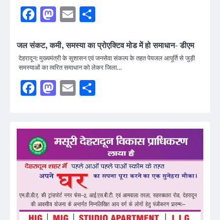
Facebook
Mastodon
Email
Share
जल संकट, कमी, समस्या का प्रोएक्टिव मोड में हो समाधान- डीएम
देहरादून: मुख्यमंत्री के सुशासन एवं जनसेवा संकल्प के तहत पेयजल आपूर्ति से जुड़ी
समस्याओं का त्वरित समाधान को लेकर जिला…
Facebook
Mastodon
Email
Share