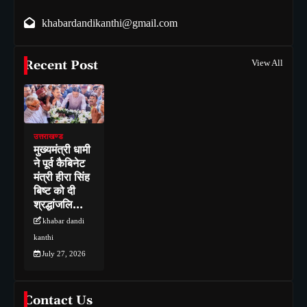
khabardandikanthi@gmail.com
Recent Post
View All
उत्तराखण्ड
मुख्यमंत्री धामी
ने पूर्व कैबिनेट
मंत्री हीरा सिंह
बिष्ट को दी
श्रद्धांजलि…
khabar dandi
kanthi
July 27, 2026
Contact Us