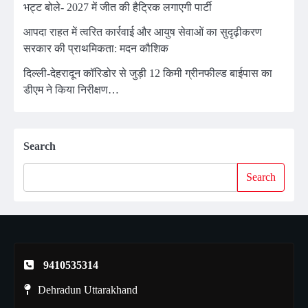
भट्ट बोले- 2027 में जीत की हैट्रिक लगाएगी पार्टी
आपदा राहत में त्वरित कार्रवाई और आयुष सेवाओं का सुदृढ़ीकरण
सरकार की प्राथमिकता: मदन कौशिक
दिल्ली-देहरादून कॉरिडोर से जुड़ी 12 किमी ग्रीनफील्ड बाईपास का
डीएम ने किया निरीक्षण…
Search
Search
9410535314
Dehradun Uttarakhand