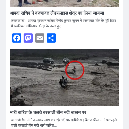
आपदा सचिव ने वरुणावत लैंडस्लाइड क्षेत्र का लिया जायजा
उत्तरकाशी। आपदा प्रबंधन सचिव विनोद कुमार सुमन ने वरूणावत पर्वत के पूर्वी दिशा
में अवस्थित गोफियारा क्षेत्र के ऊपर हुए…
Facebook
Mastodon
Email
Share
भारी बारिश के चलते बरसाती बीन नदी उफान पर
जान जोखिम मंे डालकर लोग कर रहे नदी पारऋषिकेश। बैराज चीला मार्ग पर पड़ने
वाली बरसाती बीन नदी भारी बारिश…